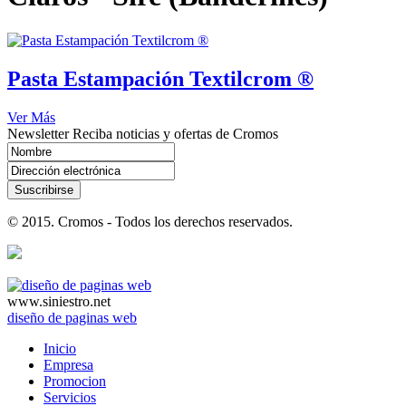
Pasta Estampación Textilcrom ®
Ver Más
Newsletter
Reciba noticias y ofertas de Cromos
Suscribirse
© 2015. Cromos - Todos los derechos reservados.
www.siniestro.net
diseño de paginas web
Inicio
Empresa
Promocion
Servicios