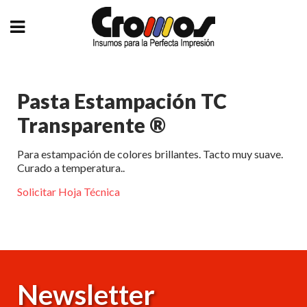
Pasta Estampación TC
Transparente ®
Para estampación de colores brillantes. Tacto muy suave.
Curado a temperatura..
Solicitar Hoja Técnica
Newsletter