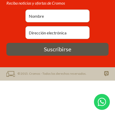
Reciba noticias y ofertas de Cromos
Suscribirse
© 2015. Cromos - Todos los derechos reservados.